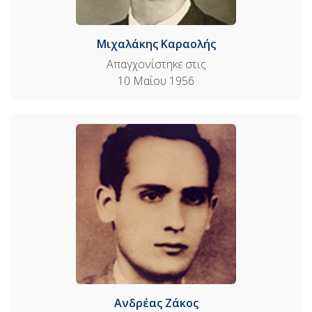
Μιχαλάκης Καραολής
Απαγχονίστηκε στις
10 Μαΐου 1956
Ανδρέας Ζάκος