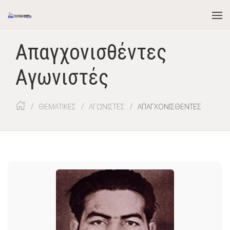
Απαγχονισθέντες
Αγωνιστές
ΘΕΜΑΤΙΚΕΣ
ΑΓΩΝΙΣΤΕΣ
ΑΠΑΓΧΟΝΙΣΘΕΝΤΕΣ