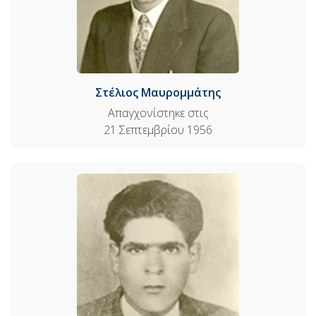
Στέλιος Μαυρομμάτης
Απαγχονίστηκε στις
21 Σεπτεμβρίου 1956