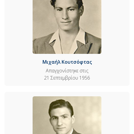
Μιχαήλ Κουτσόφτας
Απαγχονίστηκε στις
21 Σεπτεμβρίου 1956