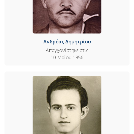
Ανδρέας Δημητρίου
Απαγχονίστηκε στις
10 Μαΐου 1956