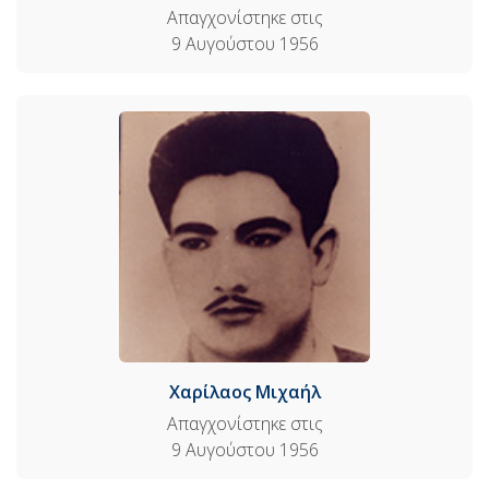
Απαγχονίστηκε στις
9 Αυγούστου 1956
Χαρίλαος Μιχαήλ
Απαγχονίστηκε στις
9 Αυγούστου 1956