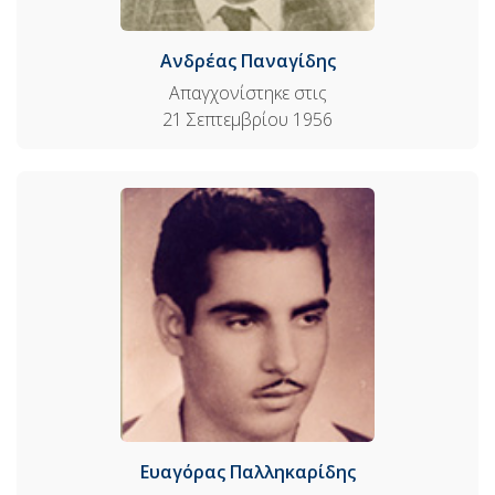
Ανδρέας Παναγίδης
Απαγχονίστηκε στις
21 Σεπτεμβρίου 1956
Ευαγόρας Παλληκαρίδης