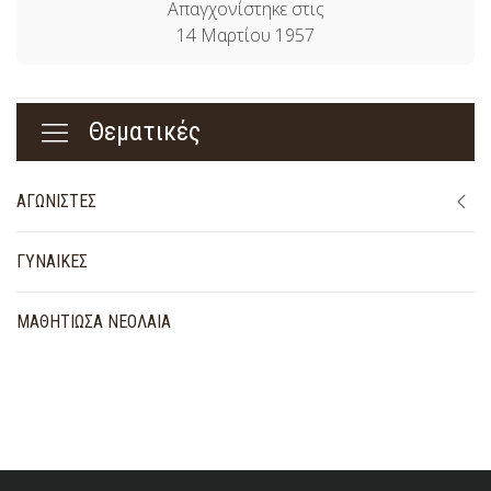
Απαγχονίστηκε στις
14 Μαρτίου 1957
Θεματικές
ΑΓΩΝΙΣΤΕΣ
ΓΥΝΑΙΚΕΣ
ΜΑΘΗΤΙΩΣΑ ΝΕΟΛΑΙΑ