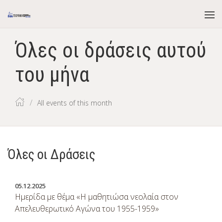
Όλες οι δράσεις αυτού
του μήνα
All events of this month
Όλες οι Δράσεις
05
.
12
.
2025
Ημερίδα με θέμα «Η μαθητιώσα νεολαία στον
Απελευθερωτικό Αγώνα του 1955-1959»