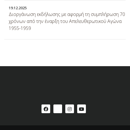
19
.
12
.
2025
Διοργάνωση εκδήλωσης με αφορμή τη συμπλήρωση 70
χρόνων από την έναρξη του Απελευθερωτικού Αγώνα
1955-1959